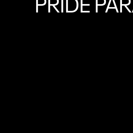
PRIDE P