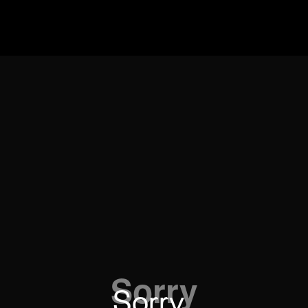
Sorry. 
