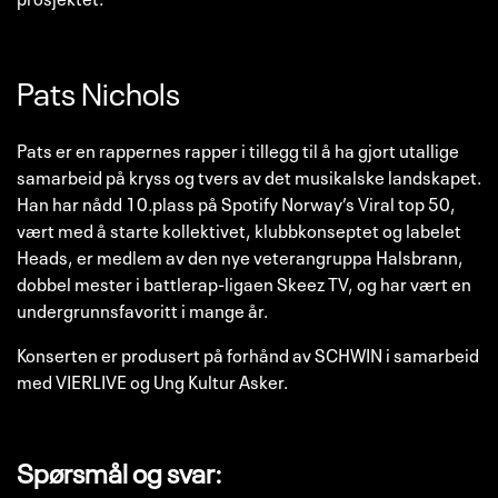
Pats Nichols
Pats er en rappernes rapper i tillegg til å ha gjort utallige
samarbeid på kryss og tvers av det musikalske landskapet.
Han har nådd 10.plass på Spotify Norway’s Viral top 50,
vært med å starte kollektivet, klubbkonseptet og labelet
Heads, er medlem av den nye veterangruppa Halsbrann,
dobbel mester i battlerap-ligaen Skeez TV, og har vært en
undergrunnsfavoritt i mange år.
Konserten er produsert på forhånd av SCHWIN i samarbeid
med VIERLIVE og Ung Kultur Asker.
Spørsmål og svar: