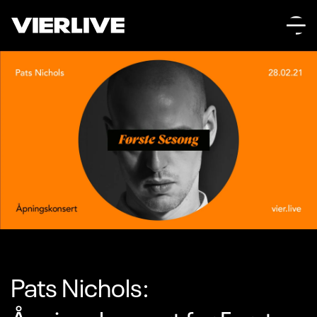
Pats Nichols: