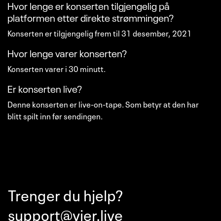
Hvor lenge er konserten tilgjengelig på
platformen etter direkte strømmingen?
Konserten er tilgjengelig frem til 31 desember, 2021
Hvor lenge varer konserten?
Konserten varer i 30 minutt.
Er konserten live?
Denne konserten er live-on-tape. Som betyr at den har
blitt spilt inn før sendingen.
Trenger du hjelp?
support@vier.live