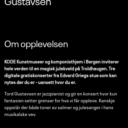
Gustavsen
Om opplevelsen
KODE Kunstmuseer og komponisthjem i Bergen inviterer
hele verden til en magisk julekveld på Troldhaugen. Tre
digitale gratiskonserter fra Edvard Griegs stue som kan
nytes der du er - uansett hvor du er.
Tord Gustavsen er jazzpianist og gir en konsert hvor kun
fantasien setter grenser for hva vi får oppleve. Kanskje
oppstår der både toner av salmer og julesanger i hans
musikalske vev.