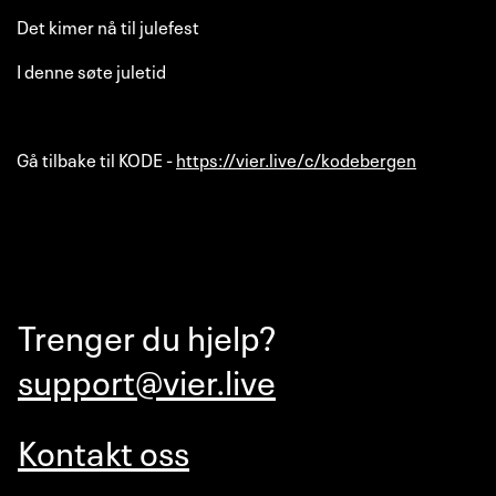
Det kimer nå til julefest
I denne søte juletid
Gå tilbake til KODE -
https://vier.live/c/kodebergen
Trenger du hjelp?
support@vier.live
Kontakt oss