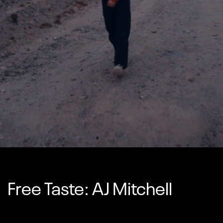
Free Taste: AJ Mitchell